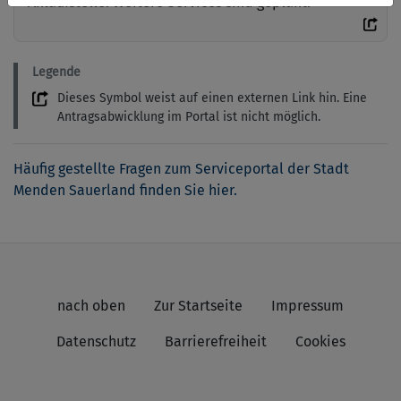
Anlaufstelle. Weitere Services sind geplant.
Legende
Dieses Symbol weist auf einen externen Link hin. Eine
Antragsabwicklung im Portal ist nicht möglich.
Häufig gestellte Fragen zum Serviceportal der Stadt
Menden Sauerland finden Sie hier.
nach oben
Zur Startseite
Impressum
Datenschutz
Barrierefreiheit
Cookies