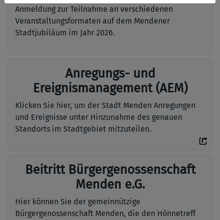
Anmeldung zur Teilnahme an verschiedenen
Veranstaltungsformaten auf dem Mendener
Stadtjubiläum im Jahr 2026.
Anregungs- und
Ereignismanagement (AEM)
Klicken Sie hier, um der Stadt Menden Anregungen
und Ereignisse unter Hinzunahme des genauen
Standorts im Stadtgebiet mitzuteilen.
Beitritt Bürgergenossenschaft
Menden e.G.
Hier können Sie der gemeinnützige
Bürgergenossenschaft Menden, die den Hönnetreff