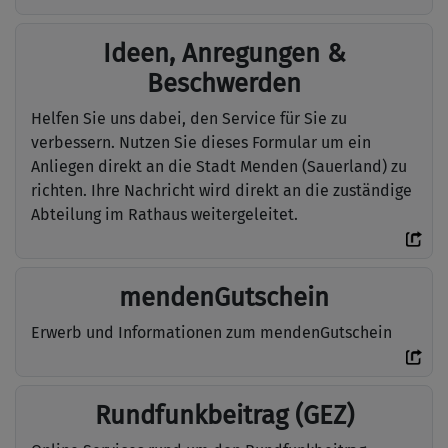
Ideen, Anregungen &
Beschwerden
Helfen Sie uns dabei, den Service für Sie zu
verbessern. Nutzen Sie dieses Formular um ein
Anliegen direkt an die Stadt Menden (Sauerland) zu
richten. Ihre Nachricht wird direkt an die zuständige
Abteilung im Rathaus weitergeleitet.
mendenGutschein
Erwerb und Informationen zum mendenGutschein
Rundfunkbeitrag (GEZ)