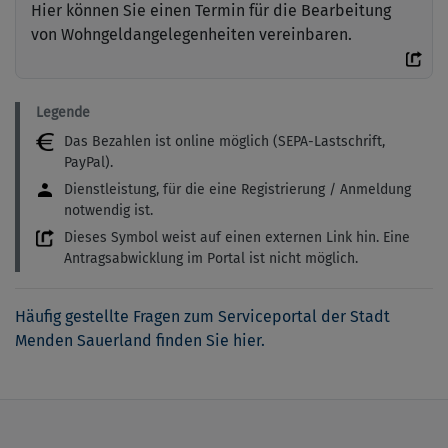
Hier können Sie einen Termin für die Bearbeitung
von Wohngeldangelegenheiten vereinbaren.
Legende
Das Bezahlen ist online möglich (SEPA-Lastschrift,
PayPal).
Dienstleistung, für die eine Registrierung / Anmeldung
notwendig ist.
Dieses Symbol weist auf einen externen Link hin. Eine
Antragsabwicklung im Portal ist nicht möglich.
Häufig gestellte Fragen zum Serviceportal der Stadt
Menden Sauerland finden Sie hier.