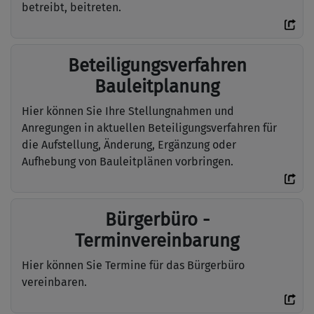
betreibt, beitreten.
Beteiligungsverfahren
Bauleitplanung
Hier können Sie Ihre Stellungnahmen und
Anregungen in aktuellen Beteiligungsverfahren für
die Aufstellung, Änderung, Ergänzung oder
Aufhebung von Bauleitplänen vorbringen.
Bürgerbüro -
Terminvereinbarung
Hier können Sie Termine für das Bürgerbüro
vereinbaren.