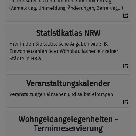
Online Services rund um den Rundfunkbeitrag
(Anmeldung, Ummeldung, Änderungen, Befreiung...)
Statistikatlas NRW
Hier finden Sie statistische Angaben wie z. B.
Einwohnerzahlen oder Wohnbauflächen einzelner
Städte in NRW.
Veranstaltungskalender
Veranstaltungen einsehen und selbst eintragen
Wohngeldangelegenheiten -
Terminreservierung