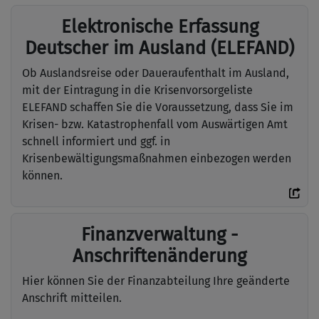
Elektronische Erfassung
Deutscher im Ausland (ELEFAND)
Ob Auslandsreise oder Daueraufenthalt im Ausland,
mit der Eintragung in die Krisenvorsorgeliste
ELEFAND schaffen Sie die Voraussetzung, dass Sie im
Krisen- bzw. Katastrophenfall vom Auswärtigen Amt
schnell informiert und ggf. in
Krisenbewältigungsmaßnahmen einbezogen werden
können.
Finanzverwaltung -
Anschriftenänderung
Hier können Sie der Finanzabteilung Ihre geänderte
Anschrift mitteilen.